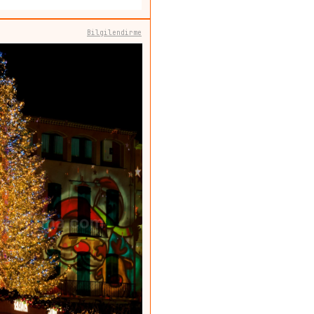
Bilgilendirme