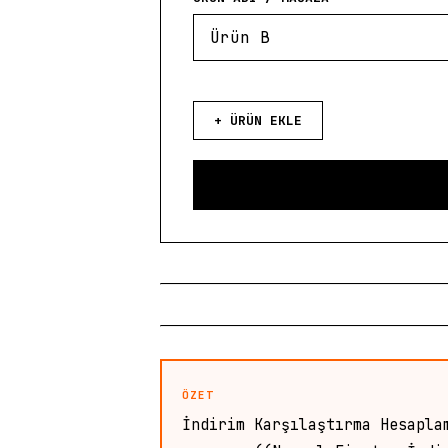
+ ÜRÜN EKLE
ÖZET
İndirim Karşılaştırma Hesapla