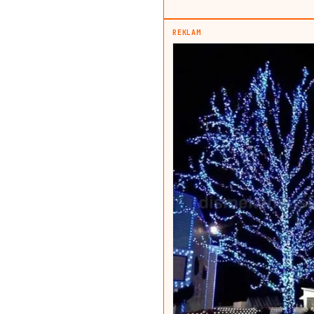
REKLAM