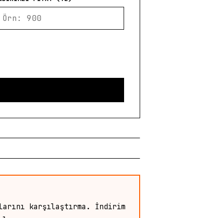
larını karşılaştırma. İndirim