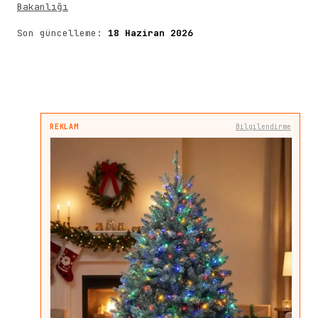
Bakanlığı
Son güncelleme:
18 Haziran 2026
REKLAM
Bilgilendirme