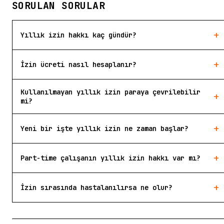
SORULAN SORULAR
+
Yıllık izin hakkı kaç gündür?
+
İzin ücreti nasıl hesaplanır?
Kullanılmayan yıllık izin paraya çevrilebilir
+
mi?
+
Yeni bir işte yıllık izin ne zaman başlar?
+
Part-time çalışanın yıllık izin hakkı var mı?
+
İzin sırasında hastalanılırsa ne olur?