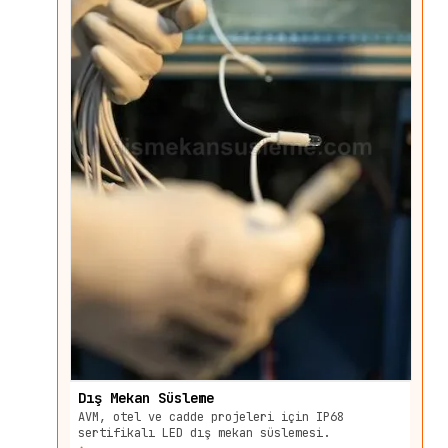
Dış Mekan Süsleme
AVM, otel ve cadde projeleri için IP68
sertifikalı LED dış mekan süslemesi.