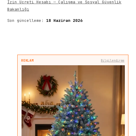
İzin Ücreti Hesabı — Çalışma ve Sosyal Güvenlik
Bakanlığı
Son güncelleme:
18 Haziran 2026
REKLAM
Bilgilendirme