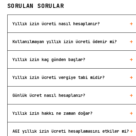
SORULAN SORULAR
+
Yıllık izin ücreti nasıl hesaplanır?
+
Kullanılmayan yıllık izin ücreti ödenir mi?
+
Yıllık izin kaç günden başlar?
+
Yıllık izin ücreti vergiye tabi midir?
+
Günlük ücret nasıl hesaplanır?
+
Yıllık izin hakkı ne zaman doğar?
+
AGI yıllık izin ücreti hesaplamasını etkiler mi?