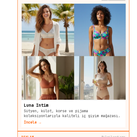
Luna Intim
Sütyen, külot, korse ve pijama
koleksiyonlarıyla kaliteli iç giyim mağazası.
İncele →