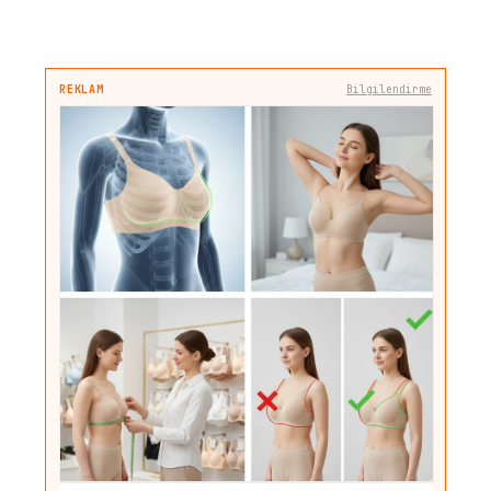
REKLAM
Bilgilendirme