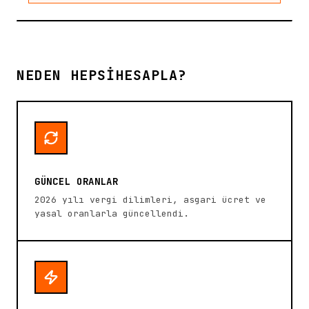
NEDEN HEPSİHESAPLA?
GÜNCEL ORANLAR
2026 yılı vergi dilimleri, asgari ücret ve
yasal oranlarla güncellendi.