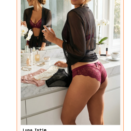
Luna Intim