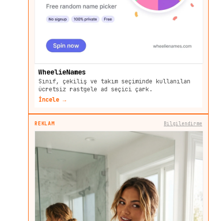
WheelieNames
Sınıf, çekiliş ve takım seçiminde kullanılan
ücretsiz rastgele ad seçici çark.
İncele →
REKLAM
Bilgilendirme