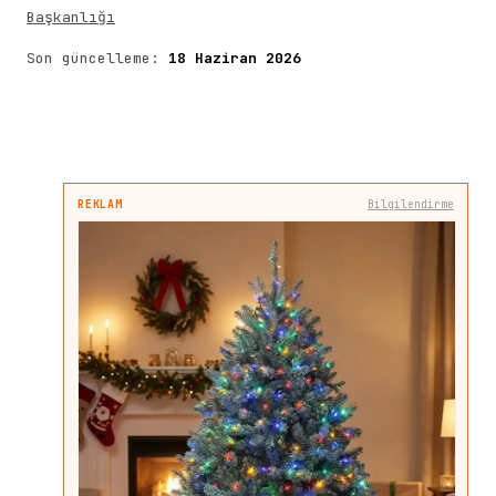
Başkanlığı
Son güncelleme:
18 Haziran 2026
REKLAM
Bilgilendirme