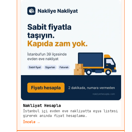
Nakliyat Hesapla
İstanbul içi evden eve nakliyatta eşya listesi
girerek anında fiyat hesaplama.
İncele →