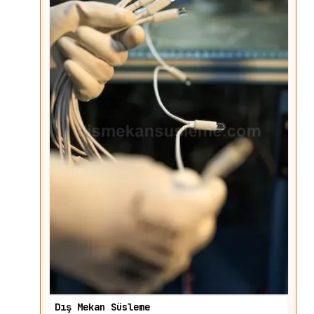
Dış Mekan Süsleme