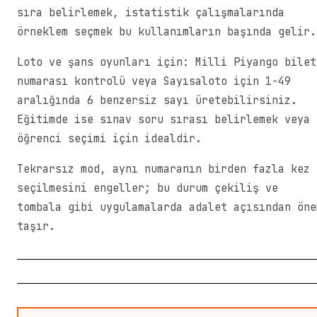
sıra belirlemek, istatistik çalışmalarında
örneklem seçmek bu kullanımların başında gelir.
Loto ve şans oyunları için: Milli Piyango bilet
numarası kontrolü veya Sayısaloto için 1-49
aralığında 6 benzersiz sayı üretebilirsiniz.
Eğitimde ise sınav soru sırası belirlemek veya
öğrenci seçimi için idealdir.
Tekrarsız mod, aynı numaranın birden fazla kez
seçilmesini engeller; bu durum çekiliş ve
tombala gibi uygulamalarda adalet açısından öne
taşır.