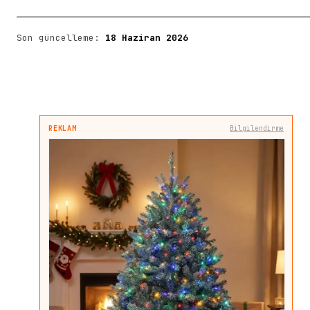
Son güncelleme:
18 Haziran 2026
REKLAM
Bilgilendirme