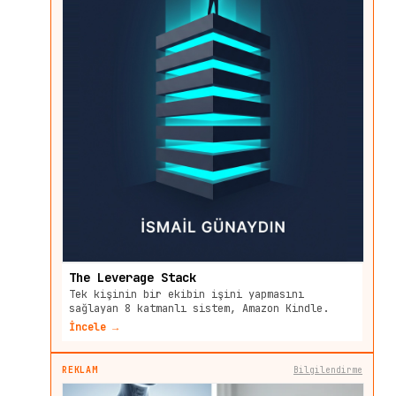
The Leverage Stack
Tek kişinin bir ekibin işini yapmasını
sağlayan 8 katmanlı sistem, Amazon Kindle.
İncele →
REKLAM
Bilgilendirme