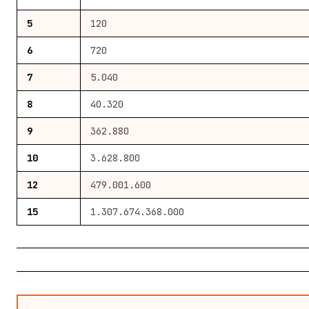
5
120
6
720
7
5.040
8
40.320
9
362.880
10
3.628.800
12
479.001.600
15
1.307.674.368.000