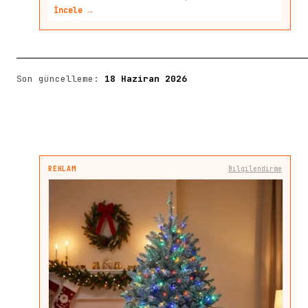
İncele →
Son güncelleme:
18 Haziran 2026
REKLAM
Bilgilendirme