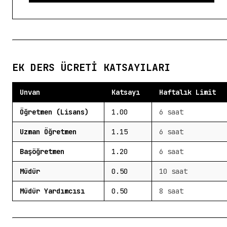
EK DERS ÜCRETI KATSAYILARI
Unvan
Katsayı
Haftalık Limit
Öğretmen (Lisans)
1.00
6 saat
Uzman Öğretmen
1.15
6 saat
Başöğretmen
1.20
6 saat
Müdür
0.50
10 saat
Müdür Yardımcısı
0.50
8 saat