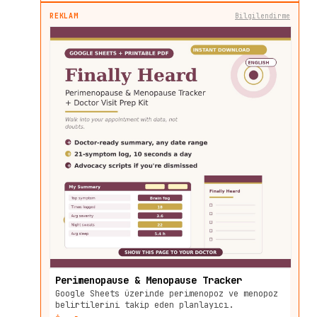
REKLAM
Bilgilendirme
Perimenopause & Menopause Tracker
Google Sheets üzerinde perimenopoz ve menopoz
belirtilerini takip eden planlayıcı.