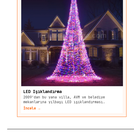
LED Işıklandırma
2009'dan bu yana villa, AVM ve belediye
mekanlarına yılbaşı LED ışıklandırması.
İncele →