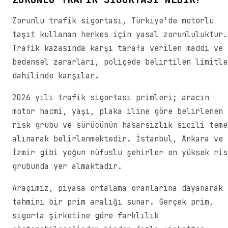
Zorunlu trafik sigortası, Türkiye'de motorlu
taşıt kullanan herkes için yasal zorunluluktur.
Trafik kazasında karşı tarafa verilen maddi ve
bedensel zararları, poliçede belirtilen limitle
dahilinde karşılar.
2026 yılı trafik sigortası primleri; aracın
motor hacmi, yaşı, plaka iline göre belirlenen
risk grubu ve sürücünün hasarsızlık sicili teme
alınarak belirlenmektedir. İstanbul, Ankara ve
İzmir gibi yoğun nüfuslu şehirler en yüksek ris
grubunda yer almaktadır.
Araçımız, piyasa ortalama oranlarına dayanarak
tahmini bir prim aralığı sunar. Gerçek prim,
sigorta şirketine göre farklılık