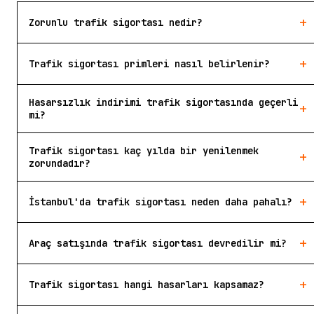
+
Zorunlu trafik sigortası nedir?
+
Trafik sigortası primleri nasıl belirlenir?
Hasarsızlık indirimi trafik sigortasında geçerli
+
mi?
Trafik sigortası kaç yılda bir yenilenmek
+
zorundadır?
+
İstanbul'da trafik sigortası neden daha pahalı?
+
Araç satışında trafik sigortası devredilir mi?
+
Trafik sigortası hangi hasarları kapsamaz?