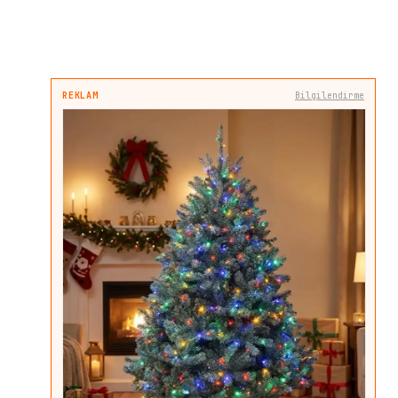
REKLAM
Bilgilendirme