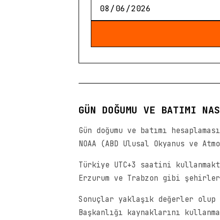
GÜN DOĞUMU VE BATIMI NAS
Gün doğumu ve batımı hesaplaması
NOAA (ABD Ulusal Okyanus ve Atmo
Türkiye UTC+3 saatini kullanmakt
Erzurum ve Trabzon gibi şehirler
Sonuçlar yaklaşık değerler olup 
Başkanlığı kaynaklarını kullanma