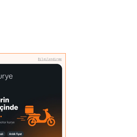
Bilgilendirme