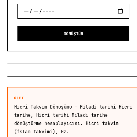
DÖNÜŞTÜR
ÖZET
Hicri Takvim Dönüşümü — Miladi tarihi Hicri
tarihe, Hicri tarihi Miladi tarihe
dönüştürme hesaplayıcısı. Hicri takvim
(İslam takvimi), Hz.