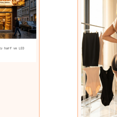
tu harf ve LED