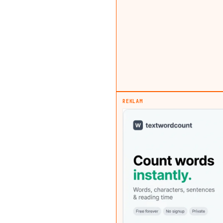
REKLAM