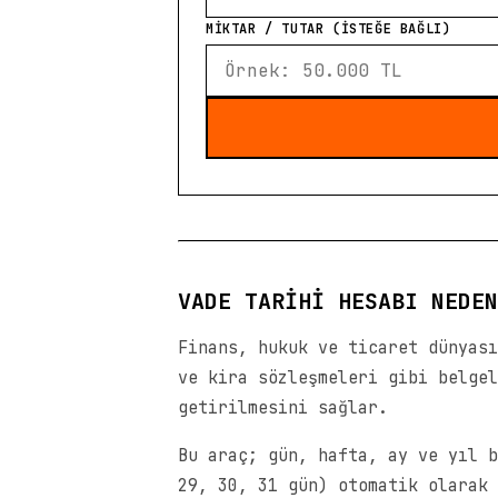
MİKTAR / TUTAR (ISTEĞE BAĞLI)
VADE TARIHI HESABI NEDEN
Finans, hukuk ve ticaret dünyası
ve kira sözleşmeleri gibi belgel
getirilmesini sağlar.
Bu araç; gün, hafta, ay ve yıl b
29, 30, 31 gün) otomatik olarak 