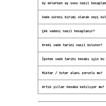
Ay eklerken ay sonu nasıl hesapla
Vade süresi birimi olarak neyi ku
Çek vadesi nasıl hesaplanır?
Kredi vade tarihi nasıl bulunur?
İpotek vade tarihi hesabı için bu
Miktar / tutar alanı zorunlu mu?
Artık yıllar hesaba katılıyor mu?