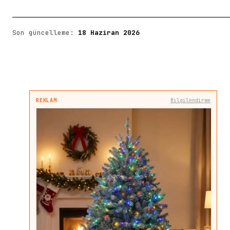
Son güncelleme:
18 Haziran 2026
REKLAM
Bilgilendirme