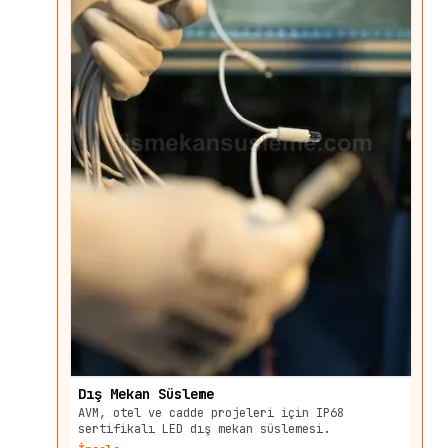
Dış Mekan Süsleme
AVM, otel ve cadde projeleri için IP68
sertifikalı LED dış mekan süslemesi.