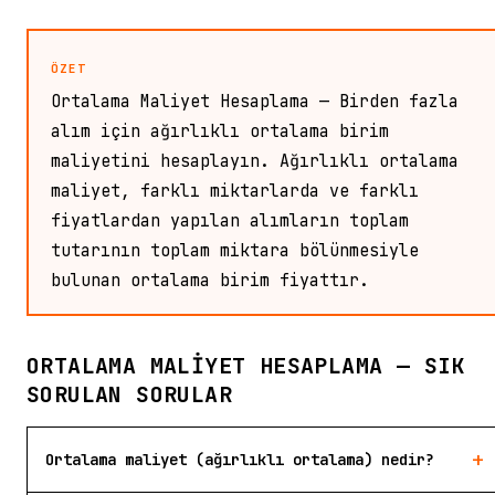
ÖZET
Ortalama Maliyet Hesaplama — Birden fazla
alım için ağırlıklı ortalama birim
maliyetini hesaplayın. Ağırlıklı ortalama
maliyet, farklı miktarlarda ve farklı
fiyatlardan yapılan alımların toplam
tutarının toplam miktara bölünmesiyle
bulunan ortalama birim fiyattır.
ORTALAMA MALIYET HESAPLAMA — SIK
SORULAN SORULAR
+
Ortalama maliyet (ağırlıklı ortalama) nedir?