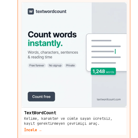
TextWordCount
Kelime, karakter ve cümle sayan ücretsiz,
kayıt gerektirmeyen çevrimiçi araç.
İncele →