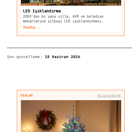
LED Işıklandırma
2009'dan bu yana villa, AVM ve belediye
mekanlarına yılbaşı LED ışıklandırması.
İncele →
Son güncelleme:
18 Haziran 2026
REKLAM
Bilgilendirme