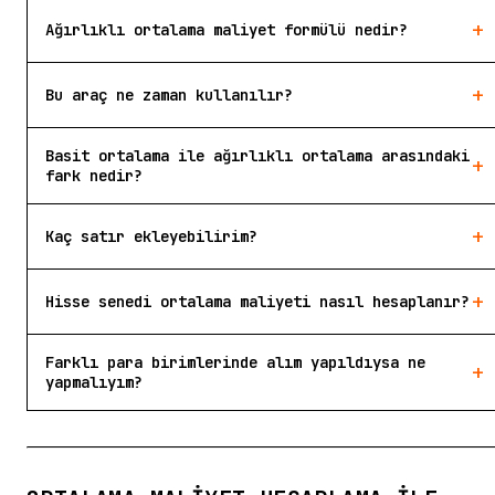
+
Ağırlıklı ortalama maliyet formülü nedir?
+
Bu araç ne zaman kullanılır?
Basit ortalama ile ağırlıklı ortalama arasındaki
+
fark nedir?
+
Kaç satır ekleyebilirim?
+
Hisse senedi ortalama maliyeti nasıl hesaplanır?
Farklı para birimlerinde alım yapıldıysa ne
+
yapmalıyım?