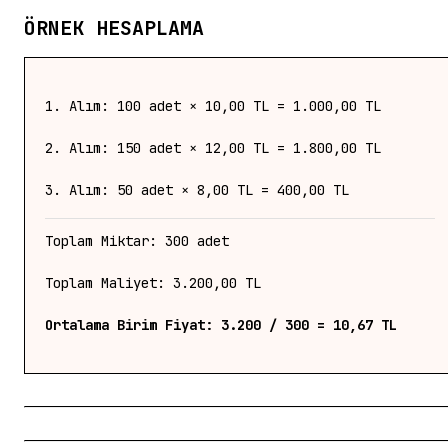
ÖRNEK HESAPLAMA
1. Alım: 100 adet × 10,00 TL = 1.000,00 TL
2. Alım: 150 adet × 12,00 TL = 1.800,00 TL
3. Alım: 50 adet × 8,00 TL = 400,00 TL
Toplam Miktar: 300 adet
Toplam Maliyet: 3.200,00 TL
Ortalama Birim Fiyat: 3.200 / 300 = 10,67 TL