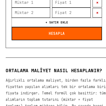
×
×
+ SATIR EKLE
HESAPLA
ORTALAMA MALIYET NASIL HESAPLANIR?
Ağırlıklı ortalama maliyet, birden fazla farklı
fiyattan yapılan alımları tek bir ortalama biri
fiyata indirger. Temel formül çok basittir: tüm
alımların toplam tutarını (miktar × fiyat