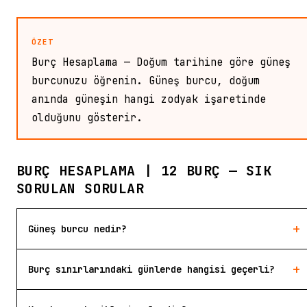
ÖZET
Burç Hesaplama — Doğum tarihine göre güneş
burcunuzu öğrenin. Güneş burcu, doğum
anında güneşin hangi zodyak işaretinde
olduğunu gösterir.
BURÇ HESAPLAMA | 12 BURÇ — SIK
SORULAN SORULAR
+
Güneş burcu nedir?
+
Burç sınırlarındaki günlerde hangisi geçerli?