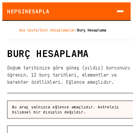
HEPSIHESAPLA
Ana Sayfa
/
Özel Hesaplamalar
/
Burç Hesaplama
BURÇ HESAPLAMA
Doğum tarihinize göre güneş (yıldız) burcunuzu
öğrenin. 12 burç tarihleri, elementler ve
karakter özellikleri. Eğlence amaçlıdır.
Bu araç yalnızca eğlence amaçlıdır. Astroloji
bilimsel bir disiplin değildir.