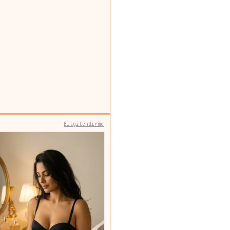
Bilgilendirme