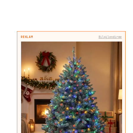
REKLAM
Bilgilendirme