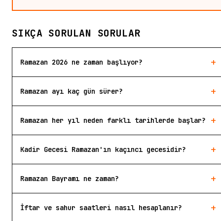
SIKÇA SORULAN SORULAR
+
Ramazan 2026 ne zaman başlıyor?
+
Ramazan ayı kaç gün sürer?
+
Ramazan her yıl neden farklı tarihlerde başlar?
+
Kadir Gecesi Ramazan'ın kaçıncı gecesidir?
+
Ramazan Bayramı ne zaman?
+
İftar ve sahur saatleri nasıl hesaplanır?